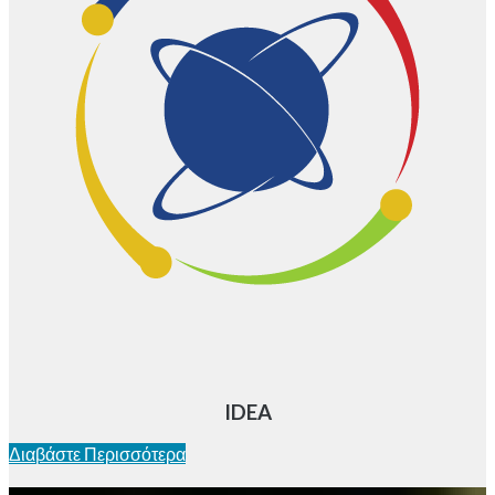
IDEA
Διαβάστε Περισσότερα