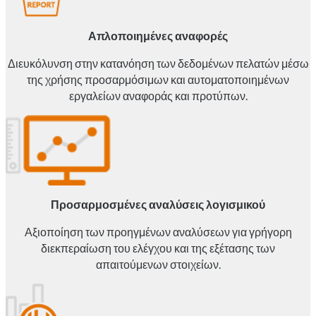
Απλοποιημένες αναφορές
Διευκόλυνση στην κατανόηση των δεδομένων πελατών μέσω
της χρήσης προσαρμόσιμων και αυτοματοποιημένων
εργαλείων αναφοράς και προτύπων.
Προσαρμοσμένες αναλύσεις λογισμικού
Αξιοποίηση των προηγμένων αναλύσεων για γρήγορη
διεκπεραίωση του ελέγχου και της εξέτασης των
απαιτούμενων στοιχείων.