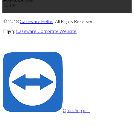
10434
© 2018
Caseware Hellas
. All Rights Reserved.
Πηγή:
Caseware Corporate Website
Πολιτική
Πολιτική
απορρήτου
cookies
Quick Support