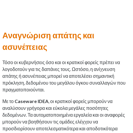
Αναγνώριση απάτης και
ασυνέπειας
Τόσο οι κυβερνήσεις όσο και οι κρατικοί φορείς πρέπει να
λογοδοτούν για τις δαπάνες τους. Ωστόσο, η ανίχνευση
απάτης ή ασυνέπειας μπορεί να αποτελέσει σημαντική
πρόκληση, δεδομένου του μεγάλου όγκου συναλλαγών που
πραγματοποιούνται.
Με το
Caseware IDEA
, οι κρατικοί φορείς μπορούν να
αναλύσουν γρήγορα και εύκολα μεγάλες ποσότητες
δεδομένων. Τα αυτοματοποιημένα εργαλεία και οι αναφορές
μπορούν να βοηθήσουν τις ομάδες ελέγχου να
προσδιορίσουν αποτελεσματικότερα και αποδοτικότερα