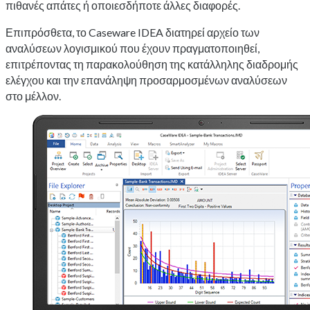
πιθανές απάτες ή οποιεσδήποτε άλλες διαφορές.
Επιπρόσθετα, το Caseware IDEA διατηρεί αρχείο των
αναλύσεων λογισμικού που έχουν πραγματοποιηθεί,
επιτρέποντας τη παρακολούθηση της κατάλληλης διαδρομής
ελέγχου και την επανάληψη προσαρμοσμένων αναλύσεων
στο μέλλον.