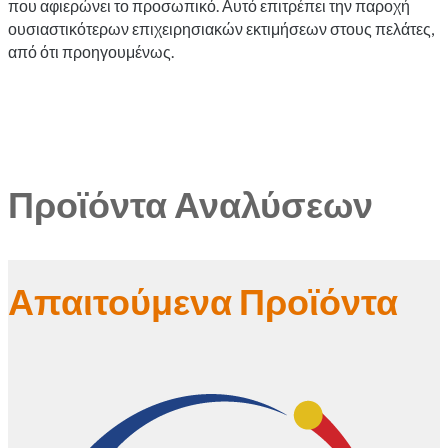
που αφιερώνει το προσωπικό. Αυτό επιτρέπει την παροχή
ουσιαστικότερων επιχειρησιακών εκτιμήσεων στους πελάτες,
από ότι προηγουμένως.
Προϊόντα Αναλύσεων
Απαιτούμενα Προϊόντα