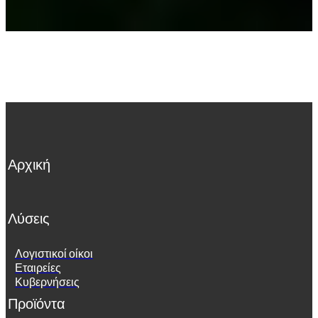
Αρχική
Λύσεις
Λογιστικοί οίκοι
Εταιρείες
Κυβερνήσεις
Προϊόντα