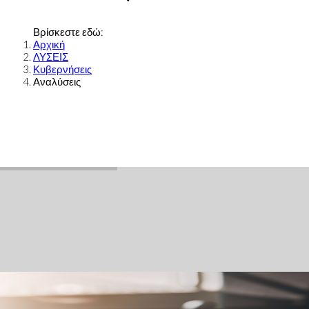
Βρίσκεστε εδώ:
Αρχική
ΛΥΣΕΙΣ
Κυβερνήσεις
Αναλύσεις