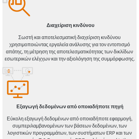
Διαχείριση κινδύνου
Σωστή και αποτελεσματική διαχείριση κινδύνου
χρησιμοποιώντας εργαλεία ανάλυσης για τον εντοπισμό
απάτης, τη μέτρηση της αποτελεσματικότητας των δικλίδων
εσωτερικών ελέγχων και την αξιολόγηση της συμμόρφωσης.
Εξαγωγή δεδομένων από οποιαδήποτε πηγή
Εύκολη εξαγωγή δεδομένων από οποιαδήποτε εφαρμογή,
συμπεριλαμβανομένων των βάσεων δεδομένων, των
λογιστικών προγραμμάτων, των συστήματων ERP και των