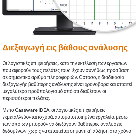
Διεξαγωγή εις βάθους ανάλυσης
Οι λογιστικές επιχειρήσεις, κατά την εκτέλεση των εργασιών
που αφορούν τους πελάτες τους, έχουν συνήθως πρόσβαση
σε σημαντικό αριθμό πληροφοριών. Ωστόσο, η διαδικασία
διεξαγωγής βαθύτερης ανάλυσης είναι χρονοβόρα και απαιτεί
μεγαλύτερο προϋπολογισμό από ότι διαθέτουν οι
περισσότεροι πελάτες.
Με το
Caseware IDEA
, οι λογιστικές επιχειρήσεις
εκμεταλλεύονται ισχυρά, αυτοματοποιημένα εργαλεία, μέσω
των οποίων μπορούν να διεξάγουν βαθύτερες αναλύσεις
δεδομένων, χωρίς να απαιτείται σημαντική αύξηση στο χρόνο