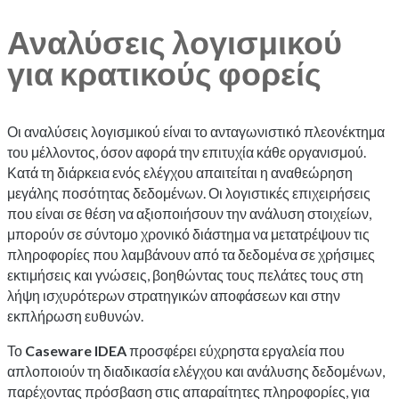
Αναλύσεις λογισμικού
για κρατικούς φορείς
Οι αναλύσεις λογισμικού είναι το ανταγωνιστικό πλεονέκτημα
του μέλλοντος, όσον αφορά την επιτυχία κάθε οργανισμού.
Κατά τη διάρκεια ενός ελέγχου απαιτείται η αναθεώρηση
μεγάλης ποσότητας δεδομένων. Οι λογιστικές επιχειρήσεις
που είναι σε θέση να αξιοποιήσουν την ανάλυση στοιχείων,
μπορούν σε σύντομο χρονικό διάστημα να μετατρέψουν τις
πληροφορίες που λαμβάνουν από τα δεδομένα σε χρήσιμες
εκτιμήσεις και γνώσεις, βοηθώντας τους πελάτες τους στη
λήψη ισχυρότερων στρατηγικών αποφάσεων και στην
εκπλήρωση ευθυνών.
Το
Caseware IDEA
προσφέρει εύχρηστα εργαλεία που
απλοποιούν τη διαδικασία ελέγχου και ανάλυσης δεδομένων,
παρέχοντας πρόσβαση στις απαραίτητες πληροφορίες, για