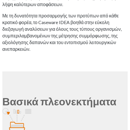
λήψη καλύτερων αποφάσεων.
Με τη δυνατότητα προσαρμογής των προτύπων από κάθε
κρατικό φορέα, το Caseware IDEA βοηθά στην εύκολη
διεξαγωγή αναλύσεων για όλους τους τύπους οργανισμών,
συμπεριλαμβανομένων της μέτρησης συμμόρφωσης, της
αξιολόγησης δαπανών και του εντοπισμού λειτουργικών
ανεπαρκειών.
Βασικά πλεονεκτήματα