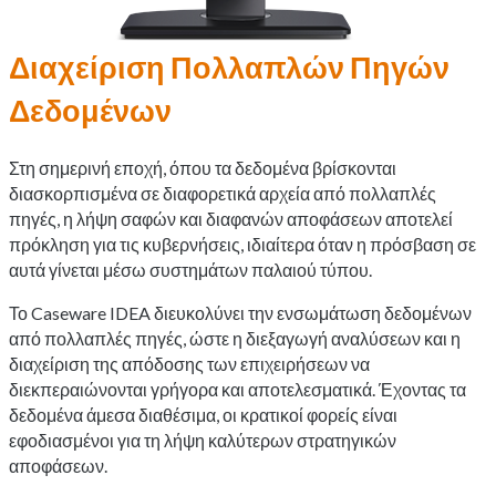
Διαχείριση Πολλαπλών Πηγών
Δεδομένων
Στη σημερινή εποχή, όπου τα δεδομένα βρίσκονται
διασκορπισμένα σε διαφορετικά αρχεία από πολλαπλές
πηγές, η λήψη σαφών και διαφανών αποφάσεων αποτελεί
πρόκληση για τις κυβερνήσεις, ιδιαίτερα όταν η πρόσβαση σε
αυτά γίνεται μέσω συστημάτων παλαιού τύπου.
Το Caseware IDEA διευκολύνει την ενσωμάτωση δεδομένων
από πολλαπλές πηγές, ώστε η διεξαγωγή αναλύσεων και η
διαχείριση της απόδοσης των επιχειρήσεων να
διεκπεραιώνονται γρήγορα και αποτελεσματικά. Έχοντας τα
δεδομένα άμεσα διαθέσιμα, οι κρατικοί φορείς είναι
εφοδιασμένοι για τη λήψη καλύτερων στρατηγικών
αποφάσεων.