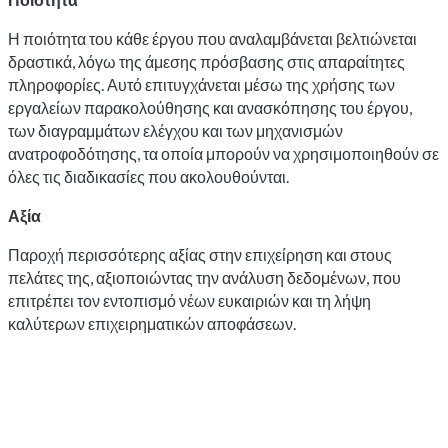
Η ποιότητα του κάθε έργου που αναλαμβάνεται βελτιώνεται
δραστικά, λόγω της άμεσης πρόσβασης στις απαραίτητες
πληροφορίες. Αυτό επιτυγχάνεται μέσω της χρήσης των
εργαλείων παρακολούθησης και ανασκόπησης του έργου,
των διαγραμμάτων ελέγχου και των μηχανισμών
ανατροφοδότησης, τα οποία μπορούν να χρησιμοποιηθούν σε
όλες τις διαδικασίες που ακολουθούνται.
Αξία
Παροχή περισσότερης αξίας στην επιχείρηση και στους
πελάτες της, αξιοποιώντας την ανάλυση δεδομένων, που
επιτρέπει τον εντοπισμό νέων ευκαιριών και τη λήψη
καλύτερων επιχειρηματικών αποφάσεων.