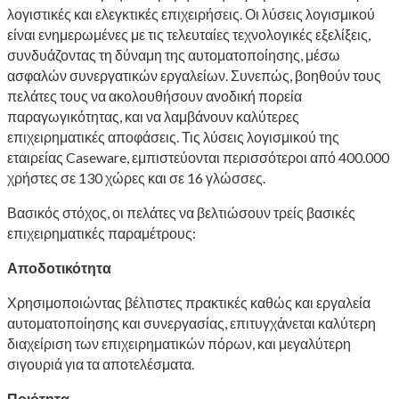
λογιστικές και ελεγκτικές επιχειρήσεις. Οι λύσεις λογισμικού
είναι ενημερωμένες με τις τελευταίες τεχνολογικές εξελίξεις,
συνδυάζοντας τη δύναμη της αυτοματοποίησης, μέσω
ασφαλών συνεργατικών εργαλείων. Συνεπώς, βοηθούν τους
πελάτες τους να ακολουθήσουν ανοδική πορεία
παραγωγικότητας, και να λαμβάνουν καλύτερες
επιχειρηματικές αποφάσεις. Τις λύσεις λογισμικού της
εταιρείας Caseware, εμπιστεύονται περισσότεροι από 400.000
χρήστες σε 130 χώρες και σε 16 γλώσσες.
Βασικός στόχος, οι πελάτες να βελτιώσουν τρείς βασικές
επιχειρηματικές παραμέτρους:
Αποδοτικότητα
Χρησιμοποιώντας βέλτιστες πρακτικές καθώς και εργαλεία
αυτοματοποίησης και συνεργασίας, επιτυγχάνεται καλύτερη
διαχείριση των επιχειρηματικών πόρων, και μεγαλύτερη
σιγουριά για τα αποτελέσματα.
Ποιότητα