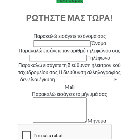
ΡΩΤΗΣΤΕ ΜΑΣ ΤΩΡΑ!
Παρακαλώ εισάγετε το όνομά σας
Όνομα
Παρακαλώ εισάγετε τον αριθμό τηλεφώνου σας
Τηλέφωνο
Παρακαλώ εισάγετε τη διεύθυνση ηλεκτρονικού
ταχυδρομείου σας
Η διεύθυνση αλληλογραφίας
δεν είναι έγκυρη
E-
Mail
Παρακαλώ εισάγετε το μήνυμά σας
Mήνυμα