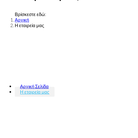
Βρίσκεστε εδώ:
Αρχική
Η εταιρεία μας
Αρχική Σελίδα
Η εταιρεία μας