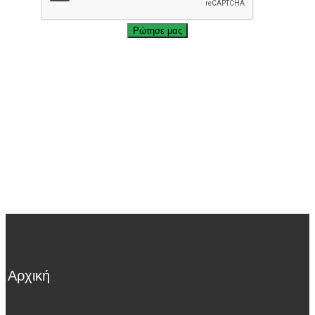
Αρχική