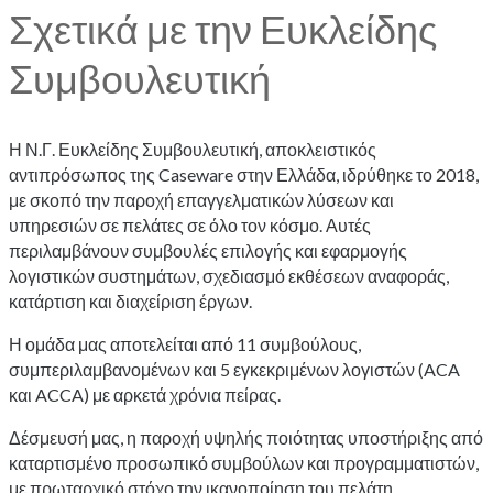
Σχετικά με την Ευκλείδης
Συμβουλευτική
Η Ν.Γ. Ευκλείδης Συμβουλευτική, αποκλειστικός
αντιπρόσωπος της Caseware στην Ελλάδα, ιδρύθηκε το 2018,
με σκοπό την παροχή επαγγελματικών λύσεων και
υπηρεσιών σε πελάτες σε όλο τον κόσμο. Αυτές
περιλαμβάνουν συμβουλές επιλογής και εφαρμογής
λογιστικών συστημάτων, σχεδιασμό εκθέσεων αναφοράς,
κατάρτιση και διαχείριση έργων.
Η ομάδα μας αποτελείται από 11 συμβούλους,
συμπεριλαμβανομένων και 5 εγκεκριμένων λογιστών (ACA
και ACCA) με αρκετά χρόνια πείρας.
Δέσμευσή μας, η παροχή υψηλής ποιότητας υποστήριξης από
καταρτισμένο προσωπικό συμβούλων και προγραμματιστών,
με πρωταρχικό στόχο την ικανοποίηση του πελάτη.