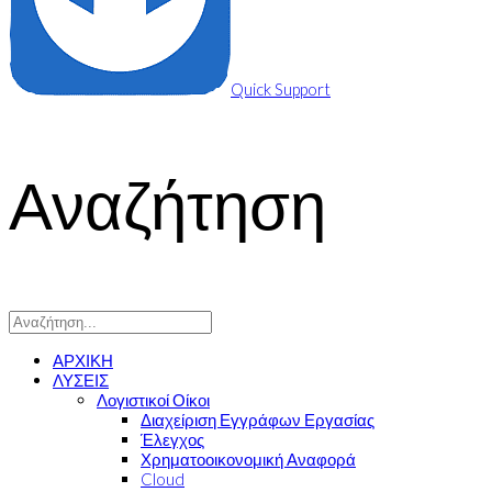
Quick Support
Αναζήτηση
ΑΡΧΙΚΗ
ΛΥΣΕΙΣ
Λογιστικοί Οίκοι
Διαχείριση Εγγράφων Εργασίας
Έλεγχος
Χρηματοοικονομική Αναφορά
Cloud